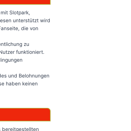
 mit Slotpark,
iesen unterstützt wird
Fanseite, die von
ntlichung zu
utzer funktioniert.
dingungen
odes und Belohnungen
ese haben keinen
bereitgestellten