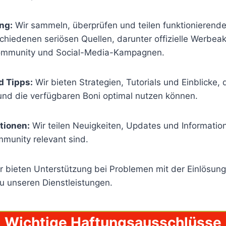
ng:
Wir sammeln, überprüfen und teilen funktionierende
hiedenen seriösen Quellen, darunter offizielle Werbeak
ommunity und Social-Media-Kampagnen.
d Tipps:
Wir bieten Strategien, Tutorials und Einblicke, 
und die verfügbaren Boni optimal nutzen können.
tionen:
Wir teilen Neuigkeiten, Updates und Information
munity relevant sind.
r bieten Unterstützung bei Problemen mit der Einlösun
u unseren Dienstleistungen.
Wichtige Haftungsausschlüsse