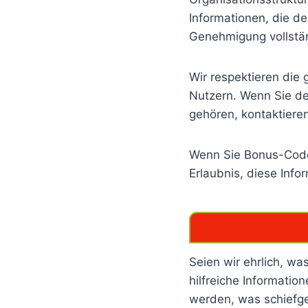
Informationen, die d
Genehmigung vollstän
Wir respektieren die
Nutzern. Wenn Sie de
gehören, kontaktiere
Wenn Sie Bonus-Codes
Erlaubnis, diese Inf
Seien wir ehrlich, w
hilfreiche Informatio
werden, was schiefg