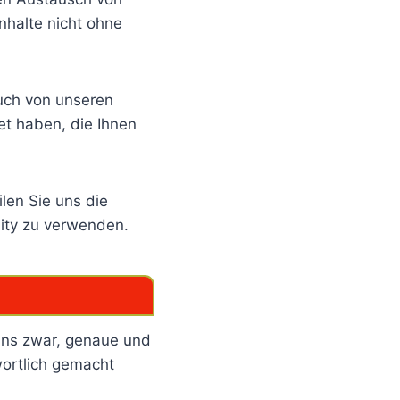
nhalte nicht ohne
auch von unseren
et haben, die Ihnen
len Sie uns die
ity zu verwenden.
 uns zwar, genaue und
twortlich gemacht