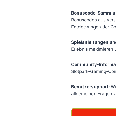
Bonuscode-Sammlu
Bonuscodes aus versc
Entdeckungen der C
Spielanleitungen un
Erlebnis maximieren 
Community-Informa
Slotpark-Gaming-Com
Benutzersupport:
Wi
allgemeinen Fragen z