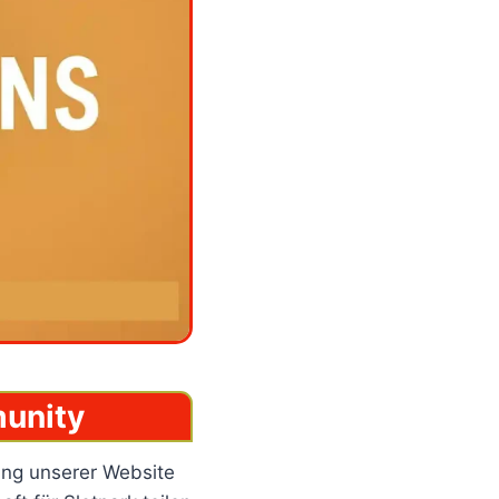
unity
ung unserer Website